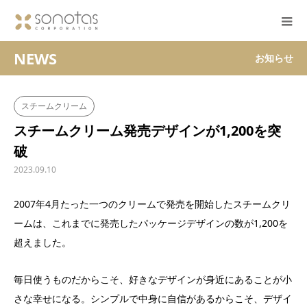
NEWS
お知らせ
スチームクリーム
スチームクリーム発売デザインが1,200を突
破
2023.09.10
2007年4月たった一つのクリームで発売を開始したスチームクリ
ームは、これまでに発売したパッケージデザインの数が1,200を
超えました。
毎日使うものだからこそ、好きなデザインが身近にあることが小
さな幸せになる。シンプルで中身に自信があるからこそ、デザイ