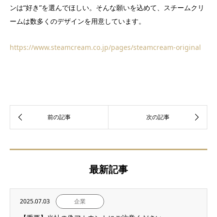
ンは“好き”を選んでほしい。そんな願いを込めて、スチームクリ
ームは数多くのデザインを用意しています。
https://www.steamcream.co.jp/pages/steamcream-original
最新記事
2025.07.03
企業