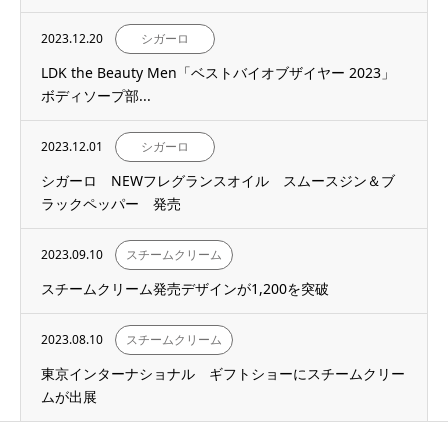
2023.12.20
シガーロ
LDK the Beauty Men「ベストバイオブザイヤー 2023」
ボディソープ部...
2023.12.01
シガーロ
シガーロ NEWフレグランスオイル スムースジン＆ブ
ラックペッパー 発売
2023.09.10
スチームクリーム
スチームクリーム発売デザインが1,200を突破
2023.08.10
スチームクリーム
東京インターナショナル ギフトショーにスチームクリー
ムが出展